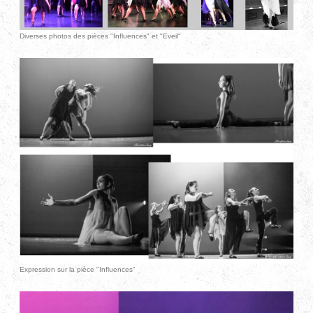
Diverses photos des pièces "Influences" et "Eveil"
Expression sur la pièce "Influences"