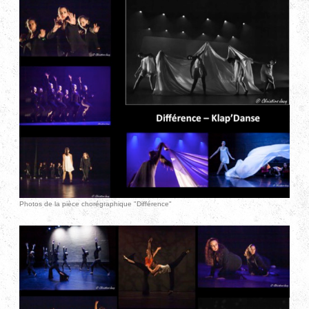
Photos de la pièce chorégraphique "Différence"