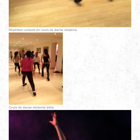
Répétition enfants en cours de danse moderne
Cours de danse moderne ados