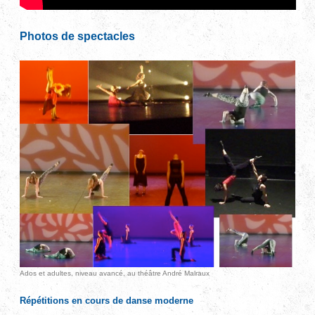
Photos de spectacles
Ados et adultes, niveau avancé, au théâtre André Malraux
Répétitions en cours de danse moderne