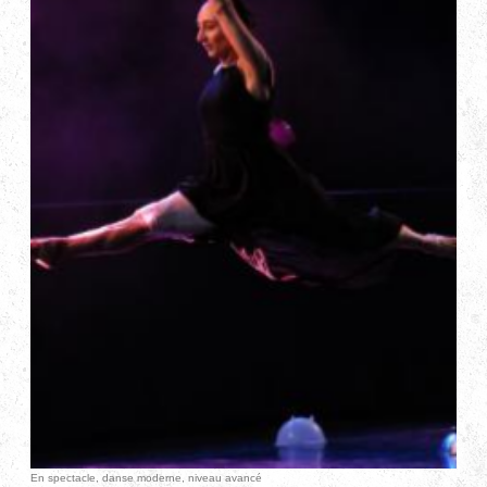
En spectacle, danse moderne, niveau avancé