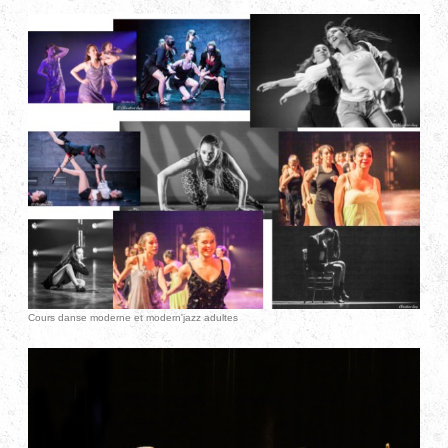
Cours danse moderne et modern'jazz adultes