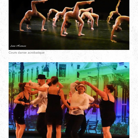
Cours danse acrobatique