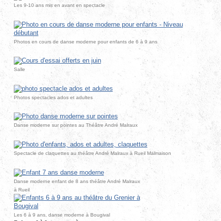
Les 9-10 ans mis en avant en spectacle
Photos en cours de danse moderne pour enfants de 6 à 9 ans
Salle
Photos spectacles ados et adultes
Danse moderne sur pointes au Théâtre André Malraux
Spectacle de claquettes au théâtre André Malraux à Rueil Malmaison
Danse moderne enfant de 8 ans théâtre André Malraux
à Rueil
Les 6 à 9 ans, danse moderne à Bougival